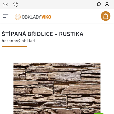
Hledat
ŠTÍPANÁ BŘIDLICE - RUSTIKA
betonový obklad