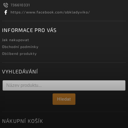
736610331
https://www.facebook.com/obkladyviko/
INFORMACE PRO VÁS
Jak nakupovat
Obchodní podmínky
Oblíbené produkty
VYHLEDÁVÁNÍ
Hledat
NÁKUPNÍ KOŠÍK