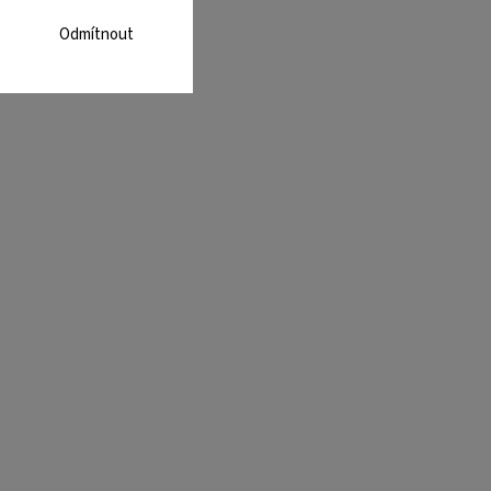
Odmítnout