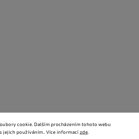
oubory cookie. Dalším procházením tohoto webu
s jejich používáním.. Více informací
zde
.