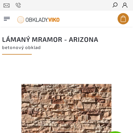
Hledat
LÁMANÝ MRAMOR - ARIZONA
betonový obklad