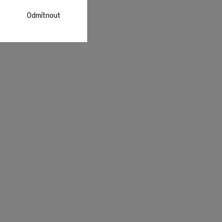
Odmítnout