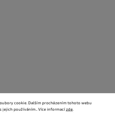
oubory cookie. Dalším procházením tohoto webu
s jejich používáním.. Více informací
zde
.