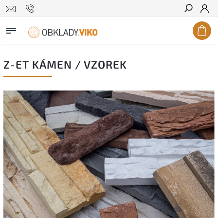
Hledat
Z-ET KÁMEN / VZOREK