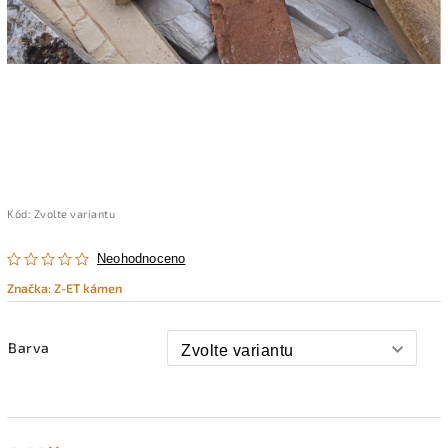
Kód:
Zvolte variantu
Neohodnoceno
Značka:
Z-ET kámen
Barva