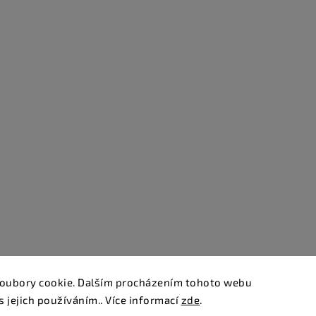
oubory cookie. Dalším procházením tohoto webu
s jejich používáním.. Více informací
zde
.