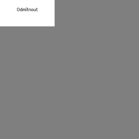
Odmítnout