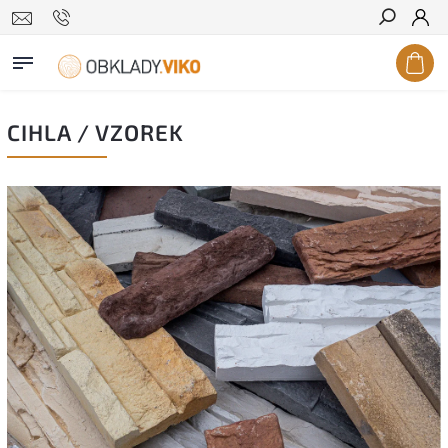
Hledat
CIHLA / VZOREK