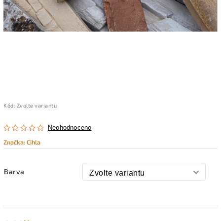
Kód:
Zvolte variantu
Neohodnoceno
Značka:
Cihla
Barva