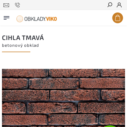
Hledat
CIHLA TMAVÁ
betonový obklad