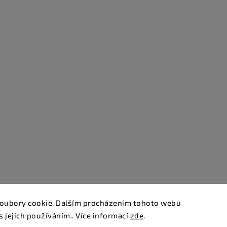
oubory cookie. Dalším procházením tohoto webu
s jejich používáním.. Více informací
zde
.