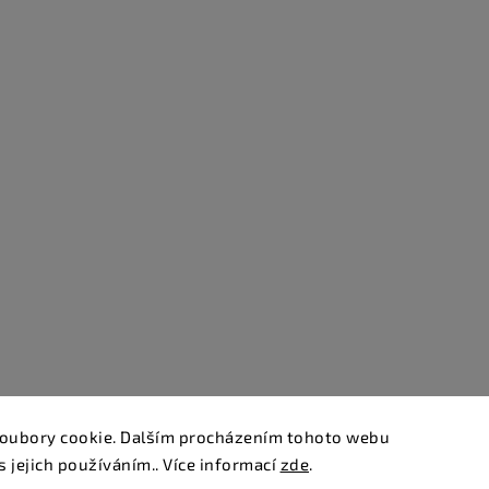
oubory cookie. Dalším procházením tohoto webu
s jejich používáním.. Více informací
zde
.