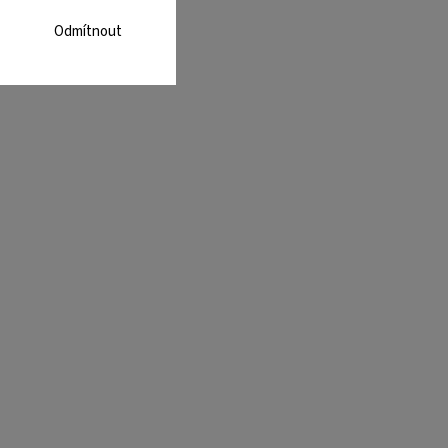
Odmítnout