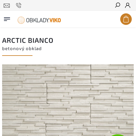
Hledat
ARCTIC BIANCO
betonový obklad