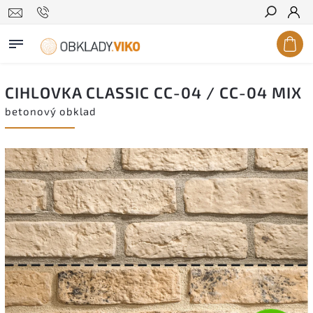
Hledat
CIHLOVKA CLASSIC CC-04 / CC-04 MIX
betonový obklad