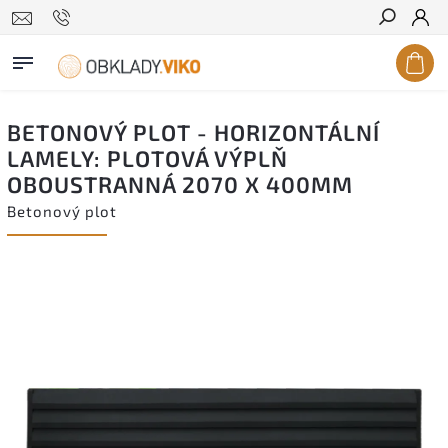
Hledat
BETONOVÝ PLOT - HORIZONTÁLNÍ
LAMELY: PLOTOVÁ VÝPLŇ
OBOUSTRANNÁ 2070 X 400MM
Betonový plot